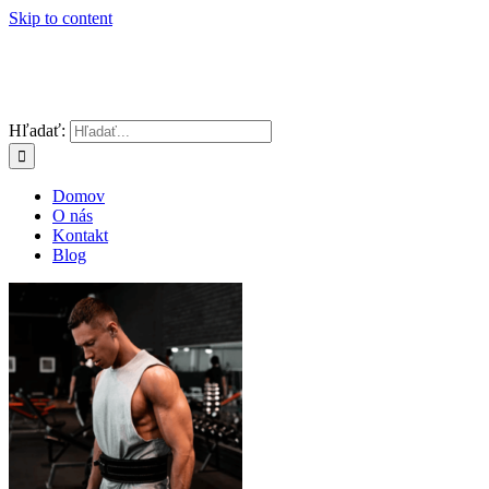
Skip to content
Hľadať:
Domov
O nás
Kontakt
Blog